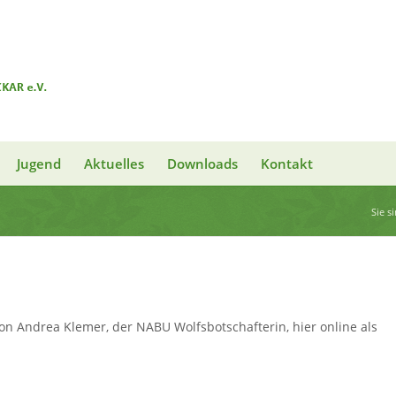
Jugend
Aktuelles
Downloads
Kontakt
Sie s
on Andrea Klemer, der NABU Wolfsbotschafterin, hier online als