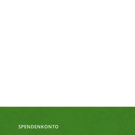
SPENDENKONTO