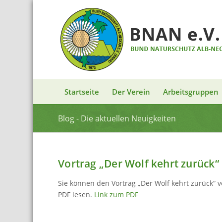
Startseite
Der Verein
Arbeitsgruppen
Blog - Die aktuellen Neuigkeiten
Vortrag „Der Wolf kehrt zurück“
Sie können den Vortrag „Der Wolf kehrt zurück“ v
PDF lesen.
Link zum PDF