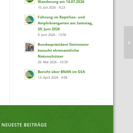
Wanderung am 14.07.2026
10. Juli 2026 - 9:23
Führung im Reptilien- und
Amphibiengarten am Samstag,
20. Juni 2026
9. Juni 2026 - 13:56
Bundespräsident Steinmeier
besucht ehrenamtliche
Naturschützer
26. Mai 2026 - 10:39
Bericht über BNAN im GEA
13. April 2026 - 9:06
NEUESTE BEITRÄGE