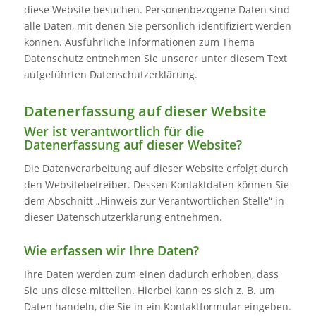
diese Website besuchen. Personenbezogene Daten sind
alle Daten, mit denen Sie persönlich identifiziert werden
können. Ausführliche Informationen zum Thema
Datenschutz entnehmen Sie unserer unter diesem Text
aufgeführten Datenschutzerklärung.
Datenerfassung auf dieser Website
Wer ist verantwortlich für die
Datenerfassung auf dieser Website?
Die Datenverarbeitung auf dieser Website erfolgt durch
den Websitebetreiber. Dessen Kontaktdaten können Sie
dem Abschnitt „Hinweis zur Verantwortlichen Stelle“ in
dieser Datenschutzerklärung entnehmen.
Wie erfassen wir Ihre Daten?
Ihre Daten werden zum einen dadurch erhoben, dass
Sie uns diese mitteilen. Hierbei kann es sich z. B. um
Daten handeln, die Sie in ein Kontaktformular eingeben.