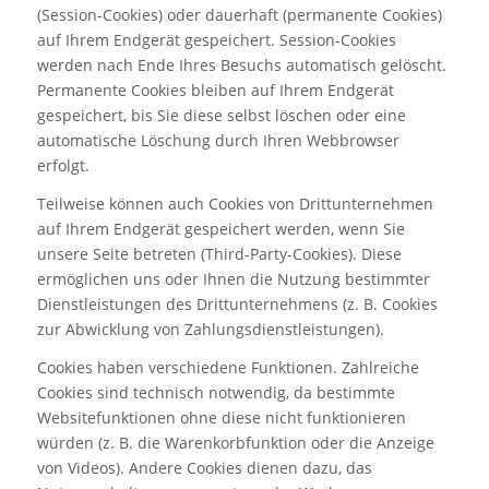
(Session-Cookies) oder dauerhaft (permanente Cookies)
auf Ihrem Endgerät gespeichert. Session-Cookies
werden nach Ende Ihres Besuchs automatisch gelöscht.
Permanente Cookies bleiben auf Ihrem Endgerät
gespeichert, bis Sie diese selbst löschen oder eine
automatische Löschung durch Ihren Webbrowser
erfolgt.
Teilweise können auch Cookies von Drittunternehmen
auf Ihrem Endgerät gespeichert werden, wenn Sie
unsere Seite betreten (Third-Party-Cookies). Diese
ermöglichen uns oder Ihnen die Nutzung bestimmter
Dienstleistungen des Drittunternehmens (z. B. Cookies
zur Abwicklung von Zahlungsdienstleistungen).
Cookies haben verschiedene Funktionen. Zahlreiche
Cookies sind technisch notwendig, da bestimmte
Websitefunktionen ohne diese nicht funktionieren
würden (z. B. die Warenkorbfunktion oder die Anzeige
von Videos). Andere Cookies dienen dazu, das