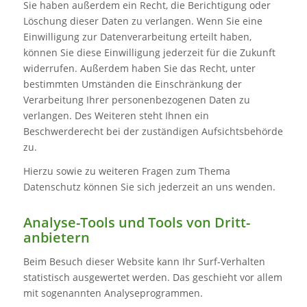
Sie haben außerdem ein Recht, die Berichtigung oder
Löschung dieser Daten zu verlangen. Wenn Sie eine
Einwilligung zur Datenverarbeitung erteilt haben,
können Sie diese Einwilligung jederzeit für die Zukunft
widerrufen. Außerdem haben Sie das Recht, unter
bestimmten Umständen die Einschränkung der
Verarbeitung Ihrer personenbezogenen Daten zu
verlangen. Des Weiteren steht Ihnen ein
Beschwerderecht bei der zuständigen Aufsichtsbehörde
zu.
Hierzu sowie zu weiteren Fragen zum Thema
Datenschutz können Sie sich jederzeit an uns wenden.
Analyse-Tools und Tools von Dritt­
anbietern
Beim Besuch dieser Website kann Ihr Surf-Verhalten
statistisch ausgewertet werden. Das geschieht vor allem
mit sogenannten Analyseprogrammen.