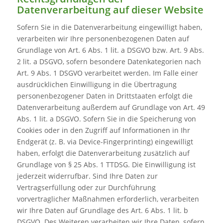
Datenverarbeitung auf dieser Website
Sofern Sie in die Datenverarbeitung eingewilligt haben,
verarbeiten wir Ihre personenbezogenen Daten auf
Grundlage von Art. 6 Abs. 1 lit. a DSGVO bzw. Art. 9 Abs.
2 lit. a DSGVO, sofern besondere Datenkategorien nach
Art. 9 Abs. 1 DSGVO verarbeitet werden. Im Falle einer
ausdrücklichen Einwilligung in die Übertragung
personenbezogener Daten in Drittstaaten erfolgt die
Datenverarbeitung außerdem auf Grundlage von Art. 49
Abs. 1 lit. a DSGVO. Sofern Sie in die Speicherung von
Cookies oder in den Zugriff auf Informationen in Ihr
Endgerät (z. B. via Device-Fingerprinting) eingewilligt
haben, erfolgt die Datenverarbeitung zusätzlich auf
Grundlage von § 25 Abs. 1 TTDSG. Die Einwilligung ist
jederzeit widerrufbar. Sind Ihre Daten zur
Vertragserfüllung oder zur Durchführung
vorvertraglicher Maßnahmen erforderlich, verarbeiten
wir Ihre Daten auf Grundlage des Art. 6 Abs. 1 lit. b
DSGVO. Des Weiteren verarbeiten wir Ihre Daten, sofern