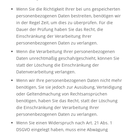
Wenn Sie die Richtigkeit Ihrer bei uns gespeicherten
personenbezogenen Daten bestreiten, benötigen wir
in der Regel Zeit, um dies zu überprüfen. Für die
Dauer der Prüfung haben Sie das Recht, die
Einschränkung der Verarbeitung Ihrer
personenbezogenen Daten zu verlangen.
Wenn die Verarbeitung Ihrer personenbezogenen
Daten unrechtmäßig geschah/geschieht, können Sie
statt der Löschung die Einschränkung der
Datenverarbeitung verlangen.
Wenn wir Ihre personenbezogenen Daten nicht mehr
benötigen, Sie sie jedoch zur Ausübung, Verteidigung
oder Geltendmachung von Rechtsansprüchen
benötigen, haben Sie das Recht, statt der Löschung
die Einschränkung der Verarbeitung Ihrer
personenbezogenen Daten zu verlangen.
Wenn Sie einen Widerspruch nach Art. 21 Abs. 1
DSGVO eingelegt haben, muss eine Abwägung