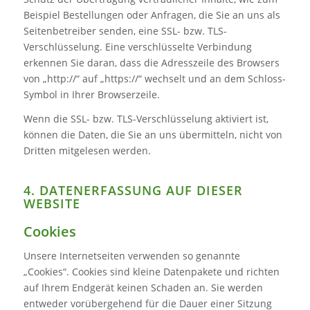
Beispiel Bestellungen oder Anfragen, die Sie an uns als
Seitenbetreiber senden, eine SSL- bzw. TLS-
Verschlüsselung. Eine verschlüsselte Verbindung
erkennen Sie daran, dass die Adresszeile des Browsers
von „http://“ auf „https://“ wechselt und an dem Schloss-
Symbol in Ihrer Browserzeile.
Wenn die SSL- bzw. TLS-Verschlüsselung aktiviert ist,
können die Daten, die Sie an uns übermitteln, nicht von
Dritten mitgelesen werden.
4. DATENERFASSUNG AUF DIESER
WEBSITE
Cookies
Unsere Internetseiten verwenden so genannte
„Cookies“. Cookies sind kleine Datenpakete und richten
auf Ihrem Endgerät keinen Schaden an. Sie werden
entweder vorübergehend für die Dauer einer Sitzung