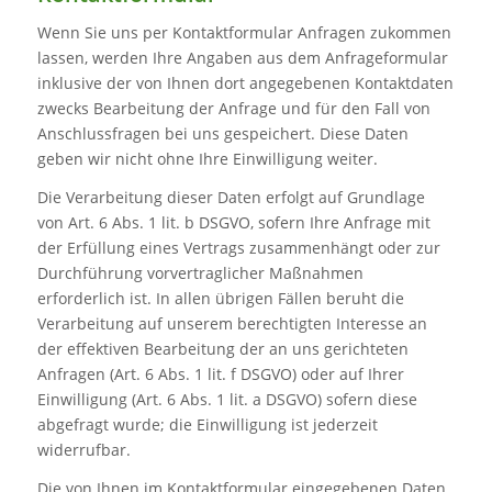
Wenn Sie uns per Kontaktformular Anfragen zukommen
lassen, werden Ihre Angaben aus dem Anfrageformular
inklusive der von Ihnen dort angegebenen Kontaktdaten
zwecks Bearbeitung der Anfrage und für den Fall von
Anschlussfragen bei uns gespeichert. Diese Daten
geben wir nicht ohne Ihre Einwilligung weiter.
Die Verarbeitung dieser Daten erfolgt auf Grundlage
von Art. 6 Abs. 1 lit. b DSGVO, sofern Ihre Anfrage mit
der Erfüllung eines Vertrags zusammenhängt oder zur
Durchführung vorvertraglicher Maßnahmen
erforderlich ist. In allen übrigen Fällen beruht die
Verarbeitung auf unserem berechtigten Interesse an
der effektiven Bearbeitung der an uns gerichteten
Anfragen (Art. 6 Abs. 1 lit. f DSGVO) oder auf Ihrer
Einwilligung (Art. 6 Abs. 1 lit. a DSGVO) sofern diese
abgefragt wurde; die Einwilligung ist jederzeit
widerrufbar.
Die von Ihnen im Kontaktformular eingegebenen Daten