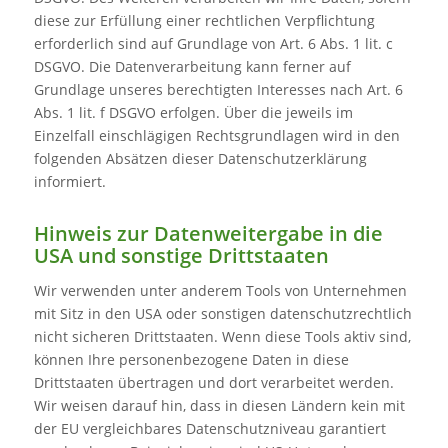
diese zur Erfüllung einer rechtlichen Verpflichtung
erforderlich sind auf Grundlage von Art. 6 Abs. 1 lit. c
DSGVO. Die Datenverarbeitung kann ferner auf
Grundlage unseres berechtigten Interesses nach Art. 6
Abs. 1 lit. f DSGVO erfolgen. Über die jeweils im
Einzelfall einschlägigen Rechtsgrundlagen wird in den
folgenden Absätzen dieser Datenschutzerklärung
informiert.
Hinweis zur Datenweitergabe in die
USA und sonstige Drittstaaten
Wir verwenden unter anderem Tools von Unternehmen
mit Sitz in den USA oder sonstigen datenschutzrechtlich
nicht sicheren Drittstaaten. Wenn diese Tools aktiv sind,
können Ihre personenbezogene Daten in diese
Drittstaaten übertragen und dort verarbeitet werden.
Wir weisen darauf hin, dass in diesen Ländern kein mit
der EU vergleichbares Datenschutzniveau garantiert