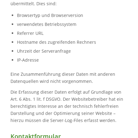
übermittelt. Dies sind:
Browsertyp und Browserversion
verwendetes Betriebssystem
Referrer URL
Hostname des zugreifenden Rechners
Uhrzeit der Serveranfrage
IP-Adresse
Eine Zusammenführung dieser Daten mit anderen
Datenquellen wird nicht vorgenommen.
Die Erfassung dieser Daten erfolgt auf Grundlage von
Art. 6 Abs. 1 lit. f DSGVO. Der Websitebetreiber hat ein
berechtigtes Interesse an der technisch fehlerfreien
Darstellung und der Optimierung seiner Website –
hierzu müssen die Server-Log-Files erfasst werden.
Kontaktformular