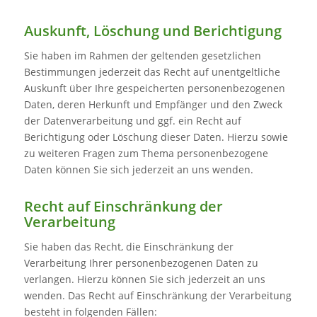
Auskunft, Löschung und Berichtigung
Sie haben im Rahmen der geltenden gesetzlichen
Bestimmungen jederzeit das Recht auf unentgeltliche
Auskunft über Ihre gespeicherten personenbezogenen
Daten, deren Herkunft und Empfänger und den Zweck
der Datenverarbeitung und ggf. ein Recht auf
Berichtigung oder Löschung dieser Daten. Hierzu sowie
zu weiteren Fragen zum Thema personenbezogene
Daten können Sie sich jederzeit an uns wenden.
Recht auf Einschränkung der
Verarbeitung
Sie haben das Recht, die Einschränkung der
Verarbeitung Ihrer personenbezogenen Daten zu
verlangen. Hierzu können Sie sich jederzeit an uns
wenden. Das Recht auf Einschränkung der Verarbeitung
besteht in folgenden Fällen: