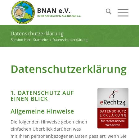
Datenschutzerklärung
Sie sind hier:
Startseite
/
Datenschutzerklärung
Datenschutzerklärung
1. DATENSCHUTZ AUF
EINEN BLICK
Allgemeine Hinweise
Die folgenden Hinweise geben einen
einfachen Überblick darüber, was
mit Ihren personenbezogenen Daten passiert, wenn Sie