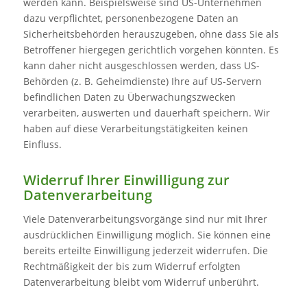
werden kann. Beispielsweise sind US-Unternehmen
dazu verpflichtet, personenbezogene Daten an
Sicherheitsbehörden herauszugeben, ohne dass Sie als
Betroffener hiergegen gerichtlich vorgehen könnten. Es
kann daher nicht ausgeschlossen werden, dass US-
Behörden (z. B. Geheimdienste) Ihre auf US-Servern
befindlichen Daten zu Überwachungszwecken
verarbeiten, auswerten und dauerhaft speichern. Wir
haben auf diese Verarbeitungstätigkeiten keinen
Einfluss.
Widerruf Ihrer Einwilligung zur
Datenverarbeitung
Viele Datenverarbeitungsvorgänge sind nur mit Ihrer
ausdrücklichen Einwilligung möglich. Sie können eine
bereits erteilte Einwilligung jederzeit widerrufen. Die
Rechtmäßigkeit der bis zum Widerruf erfolgten
Datenverarbeitung bleibt vom Widerruf unberührt.