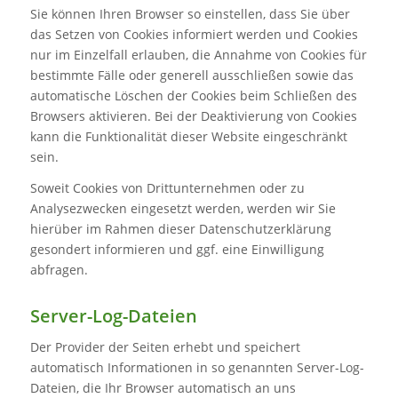
Sie können Ihren Browser so einstellen, dass Sie über
das Setzen von Cookies informiert werden und Cookies
nur im Einzelfall erlauben, die Annahme von Cookies für
bestimmte Fälle oder generell ausschließen sowie das
automatische Löschen der Cookies beim Schließen des
Browsers aktivieren. Bei der Deaktivierung von Cookies
kann die Funktionalität dieser Website eingeschränkt
sein.
Soweit Cookies von Drittunternehmen oder zu
Analysezwecken eingesetzt werden, werden wir Sie
hierüber im Rahmen dieser Datenschutzerklärung
gesondert informieren und ggf. eine Einwilligung
abfragen.
Server-Log-Dateien
Der Provider der Seiten erhebt und speichert
automatisch Informationen in so genannten Server-Log-
Dateien, die Ihr Browser automatisch an uns