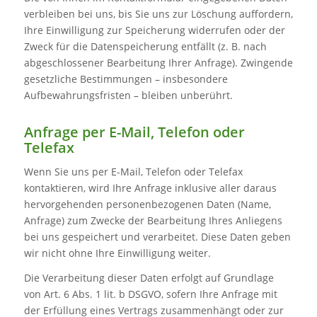
verbleiben bei uns, bis Sie uns zur Löschung auffordern,
Ihre Einwilligung zur Speicherung widerrufen oder der
Zweck für die Datenspeicherung entfällt (z. B. nach
abgeschlossener Bearbeitung Ihrer Anfrage). Zwingende
gesetzliche Bestimmungen – insbesondere
Aufbewahrungsfristen – bleiben unberührt.
Anfrage per E-Mail, Telefon oder
Telefax
Wenn Sie uns per E-Mail, Telefon oder Telefax
kontaktieren, wird Ihre Anfrage inklusive aller daraus
hervorgehenden personenbezogenen Daten (Name,
Anfrage) zum Zwecke der Bearbeitung Ihres Anliegens
bei uns gespeichert und verarbeitet. Diese Daten geben
wir nicht ohne Ihre Einwilligung weiter.
Die Verarbeitung dieser Daten erfolgt auf Grundlage
von Art. 6 Abs. 1 lit. b DSGVO, sofern Ihre Anfrage mit
der Erfüllung eines Vertrags zusammenhängt oder zur