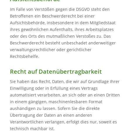
Im Falle von Verstößen gegen die DSGVO steht den
Betroffenen ein Beschwerderecht bei einer
Aufsichtsbehörde, insbesondere in dem Mitgliedstaat
ihres gewöhnlichen Aufenthalts, ihres Arbeitsplatzes
oder des Orts des mutmaßlichen Verstoßes zu. Das
Beschwerderecht besteht unbeschadet anderweitiger
verwaltungsrechtlicher oder gerichtlicher
Rechtsbehelfe.
Recht auf Daten­übertrag­barkeit
Sie haben das Recht, Daten, die wir auf Grundlage Ihrer
Einwilligung oder in Erfüllung eines Vertrags
automatisiert verarbeiten, an sich oder an einen Dritten
in einem gängigen, maschinenlesbaren Format
aushändigen zu lassen. Sofern Sie die direkte
Übertragung der Daten an einen anderen
Verantwortlichen verlangen, erfolgt dies nur, soweit es
technisch machbar ist.