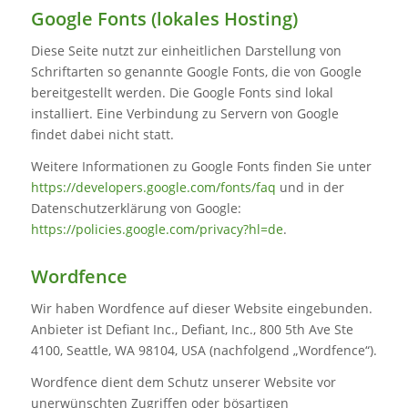
Google Fonts (lokales Hosting)
Diese Seite nutzt zur einheitlichen Darstellung von
Schriftarten so genannte Google Fonts, die von Google
bereitgestellt werden. Die Google Fonts sind lokal
installiert. Eine Verbindung zu Servern von Google
findet dabei nicht statt.
Weitere Informationen zu Google Fonts finden Sie unter
https://developers.google.com/fonts/faq
und in der
Datenschutzerklärung von Google:
https://policies.google.com/privacy?hl=de
.
Wordfence
Wir haben Wordfence auf dieser Website eingebunden.
Anbieter ist Defiant Inc., Defiant, Inc., 800 5th Ave Ste
4100, Seattle, WA 98104, USA (nachfolgend „Wordfence“).
Wordfence dient dem Schutz unserer Website vor
unerwünschten Zugriffen oder bösartigen