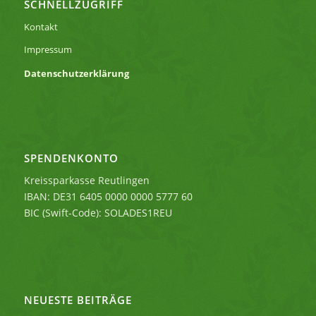
SCHNELLZUGRIFF
Kontakt
Impressum
Datenschutzerklärung
SPENDENKONTO
Kreissparkasse Reutlingen
IBAN: DE31 6405 0000 0000 5777 60
BIC (Swift-Code): SOLADES1REU
NEUESTE BEITRÄGE