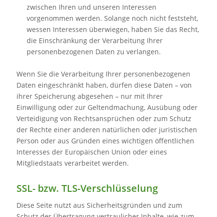
zwischen Ihren und unseren Interessen
vorgenommen werden. Solange noch nicht feststeht,
wessen Interessen überwiegen, haben Sie das Recht,
die Einschränkung der Verarbeitung Ihrer
personenbezogenen Daten zu verlangen.
Wenn Sie die Verarbeitung Ihrer personenbezogenen
Daten eingeschränkt haben, dürfen diese Daten – von
ihrer Speicherung abgesehen – nur mit Ihrer
Einwilligung oder zur Geltendmachung, Ausübung oder
Verteidigung von Rechtsansprüchen oder zum Schutz
der Rechte einer anderen natürlichen oder juristischen
Person oder aus Gründen eines wichtigen öffentlichen
Interesses der Europäischen Union oder eines
Mitgliedstaats verarbeitet werden.
SSL- bzw. TLS-Verschlüsselung
Diese Seite nutzt aus Sicherheitsgründen und zum
Schutz der Übertragung vertraulicher Inhalte, wie zum