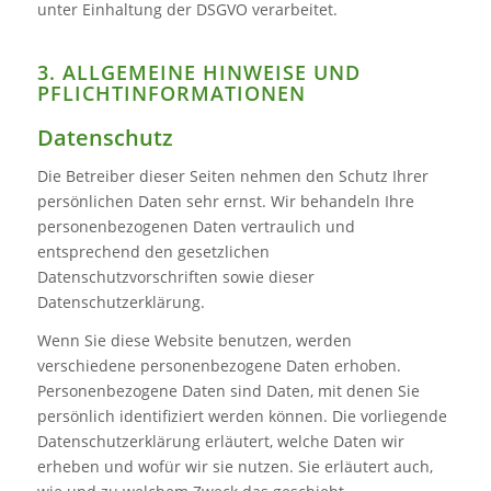
unter Einhaltung der DSGVO verarbeitet.
3. ALLGEMEINE HINWEISE UND
PFLICHT­INFORMATIONEN
Datenschutz
Die Betreiber dieser Seiten nehmen den Schutz Ihrer
persönlichen Daten sehr ernst. Wir behandeln Ihre
personenbezogenen Daten vertraulich und
entsprechend den gesetzlichen
Datenschutzvorschriften sowie dieser
Datenschutzerklärung.
Wenn Sie diese Website benutzen, werden
verschiedene personenbezogene Daten erhoben.
Personenbezogene Daten sind Daten, mit denen Sie
persönlich identifiziert werden können. Die vorliegende
Datenschutzerklärung erläutert, welche Daten wir
erheben und wofür wir sie nutzen. Sie erläutert auch,