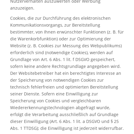
Nutzerverhalten auszuwerten oder Werbung
anzuzeigen.
Cookies, die zur Durchführung des elektronischen
Kommunikationsvorgangs, zur Bereitstellung
bestimmter, von Ihnen erwünschter Funktionen (z. B. für
die Warenkorbfunktion) oder zur Optimierung der
Website (z. B. Cookies zur Messung des Webpublikums)
erforderlich sind (notwendige Cookies), werden auf
Grundlage von Art. 6 Abs. 1 lit. f DSGVO gespeichert,
sofern keine andere Rechtsgrundlage angegeben wird.
Der Websitebetreiber hat ein berechtigtes Interesse an
der Speicherung von notwendigen Cookies zur
technisch fehlerfreien und optimierten Bereitstellung
seiner Dienste. Sofern eine Einwilligung zur
Speicherung von Cookies und vergleichbaren
Wiedererkennungstechnologien abgefragt wurde,
erfolgt die Verarbeitung ausschließlich auf Grundlage
dieser Einwilligung (Art. 6 Abs. 1 lit. a DSGVO und § 25
Abs. 1 TTDSG); die Einwilligung ist jederzeit widerrufbar.