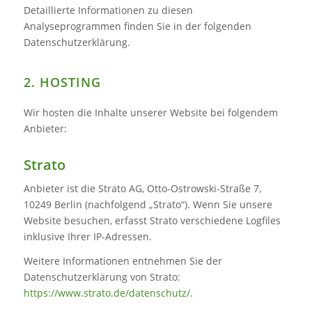
Detaillierte Informationen zu diesen
Analyseprogrammen finden Sie in der folgenden
Datenschutzerklärung.
2. HOSTING
Wir hosten die Inhalte unserer Website bei folgendem
Anbieter:
Strato
Anbieter ist die Strato AG, Otto-Ostrowski-Straße 7,
10249 Berlin (nachfolgend „Strato“). Wenn Sie unsere
Website besuchen, erfasst Strato verschiedene Logfiles
inklusive Ihrer IP-Adressen.
Weitere Informationen entnehmen Sie der
Datenschutzerklärung von Strato:
https://www.strato.de/datenschutz/
.