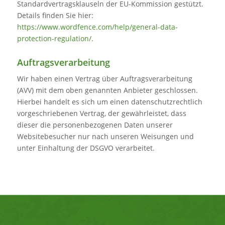
Standardvertragsklauseln der EU-Kommission gestützt.
Details finden Sie hier:
https://www.wordfence.com/help/general-data-
protection-regulation/
.
Auftragsverarbeitung
Wir haben einen Vertrag über Auftragsverarbeitung
(AVV) mit dem oben genannten Anbieter geschlossen.
Hierbei handelt es sich um einen datenschutzrechtlich
vorgeschriebenen Vertrag, der gewährleistet, dass
dieser die personenbezogenen Daten unserer
Websitebesucher nur nach unseren Weisungen und
unter Einhaltung der DSGVO verarbeitet.