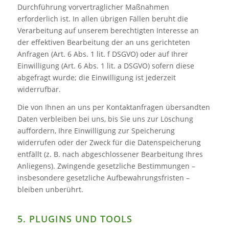
Durchführung vorvertraglicher Maßnahmen
erforderlich ist. In allen übrigen Fällen beruht die
Verarbeitung auf unserem berechtigten Interesse an
der effektiven Bearbeitung der an uns gerichteten
Anfragen (Art. 6 Abs. 1 lit. f DSGVO) oder auf Ihrer
Einwilligung (Art. 6 Abs. 1 lit. a DSGVO) sofern diese
abgefragt wurde; die Einwilligung ist jederzeit
widerrufbar.
Die von Ihnen an uns per Kontaktanfragen übersandten
Daten verbleiben bei uns, bis Sie uns zur Löschung
auffordern, Ihre Einwilligung zur Speicherung
widerrufen oder der Zweck für die Datenspeicherung
entfällt (z. B. nach abgeschlossener Bearbeitung Ihres
Anliegens). Zwingende gesetzliche Bestimmungen –
insbesondere gesetzliche Aufbewahrungsfristen –
bleiben unberührt.
5. PLUGINS UND TOOLS