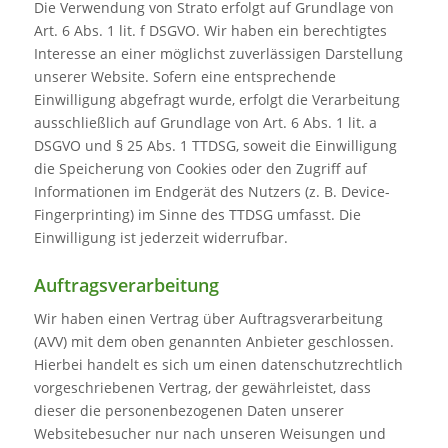
Die Verwendung von Strato erfolgt auf Grundlage von
Art. 6 Abs. 1 lit. f DSGVO. Wir haben ein berechtigtes
Interesse an einer möglichst zuverlässigen Darstellung
unserer Website. Sofern eine entsprechende
Einwilligung abgefragt wurde, erfolgt die Verarbeitung
ausschließlich auf Grundlage von Art. 6 Abs. 1 lit. a
DSGVO und § 25 Abs. 1 TTDSG, soweit die Einwilligung
die Speicherung von Cookies oder den Zugriff auf
Informationen im Endgerät des Nutzers (z. B. Device-
Fingerprinting) im Sinne des TTDSG umfasst. Die
Einwilligung ist jederzeit widerrufbar.
Auftragsverarbeitung
Wir haben einen Vertrag über Auftragsverarbeitung
(AVV) mit dem oben genannten Anbieter geschlossen.
Hierbei handelt es sich um einen datenschutzrechtlich
vorgeschriebenen Vertrag, der gewährleistet, dass
dieser die personenbezogenen Daten unserer
Websitebesucher nur nach unseren Weisungen und