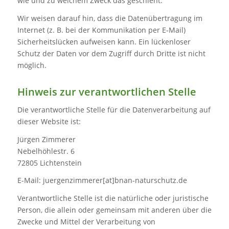
wie und zu welchem Zweck das geschieht.
Wir weisen darauf hin, dass die Datenübertragung im
Internet (z. B. bei der Kommunikation per E-Mail)
Sicherheitslücken aufweisen kann. Ein lückenloser
Schutz der Daten vor dem Zugriff durch Dritte ist nicht
möglich.
Hinweis zur verantwortlichen Stelle
Die verantwortliche Stelle für die Datenverarbeitung auf
dieser Website ist:
Jürgen Zimmerer
Nebelhöhlestr. 6
72805 Lichtenstein
E-Mail: juergenzimmerer[at]bnan-naturschutz.de
Verantwortliche Stelle ist die natürliche oder juristische
Person, die allein oder gemeinsam mit anderen über die
Zwecke und Mittel der Verarbeitung von