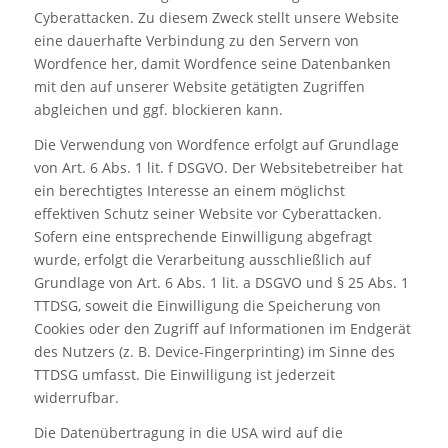
Cyberattacken. Zu diesem Zweck stellt unsere Website
eine dauerhafte Verbindung zu den Servern von
Wordfence her, damit Wordfence seine Datenbanken
mit den auf unserer Website getätigten Zugriffen
abgleichen und ggf. blockieren kann.
Die Verwendung von Wordfence erfolgt auf Grundlage
von Art. 6 Abs. 1 lit. f DSGVO. Der Websitebetreiber hat
ein berechtigtes Interesse an einem möglichst
effektiven Schutz seiner Website vor Cyberattacken.
Sofern eine entsprechende Einwilligung abgefragt
wurde, erfolgt die Verarbeitung ausschließlich auf
Grundlage von Art. 6 Abs. 1 lit. a DSGVO und § 25 Abs. 1
TTDSG, soweit die Einwilligung die Speicherung von
Cookies oder den Zugriff auf Informationen im Endgerät
des Nutzers (z. B. Device-Fingerprinting) im Sinne des
TTDSG umfasst. Die Einwilligung ist jederzeit
widerrufbar.
Die Datenübertragung in die USA wird auf die