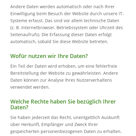
Andere Daten werden automatisch oder nach Ihrer
Einwilligung beim Besuch der Website durch unsere IT-
Systeme erfasst. Das sind vor allem technische Daten
(z. B. Internetbrowser, Betriebssystem oder Uhrzeit des
Seitenaufrufs). Die Erfassung dieser Daten erfolgt
automatisch, sobald Sie diese Website betreten.
Wofür nutzen wir Ihre Daten?
Ein Teil der Daten wird erhoben, um eine fehlerfreie
Bereitstellung der Website zu gewährleisten. Andere
Daten können zur Analyse Ihres Nutzerverhaltens
verwendet werden.
Welche Rechte haben Sie bezüglich Ihrer
Daten?
Sie haben jederzeit das Recht, unentgeltlich Auskunft
über Herkunft, Empfänger und Zweck Ihrer
gespeicherten personenbezogenen Daten zu erhalten.