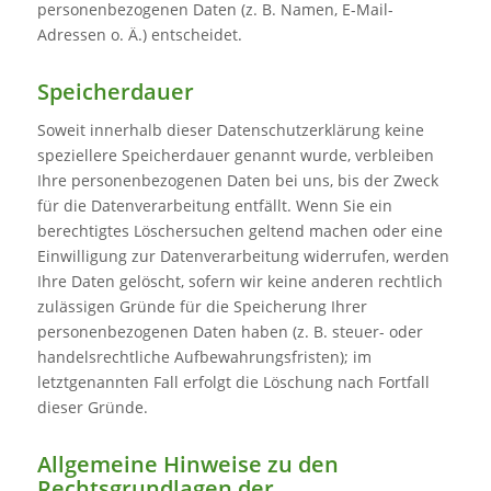
personenbezogenen Daten (z. B. Namen, E-Mail-
Adressen o. Ä.) entscheidet.
Speicherdauer
Soweit innerhalb dieser Datenschutzerklärung keine
speziellere Speicherdauer genannt wurde, verbleiben
Ihre personenbezogenen Daten bei uns, bis der Zweck
für die Datenverarbeitung entfällt. Wenn Sie ein
berechtigtes Löschersuchen geltend machen oder eine
Einwilligung zur Datenverarbeitung widerrufen, werden
Ihre Daten gelöscht, sofern wir keine anderen rechtlich
zulässigen Gründe für die Speicherung Ihrer
personenbezogenen Daten haben (z. B. steuer- oder
handelsrechtliche Aufbewahrungsfristen); im
letztgenannten Fall erfolgt die Löschung nach Fortfall
dieser Gründe.
Allgemeine Hinweise zu den
Rechtsgrundlagen der