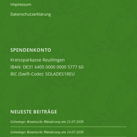
Impressum
Datenschutzerklärung
SPENDENKONTO
Kreissparkasse Reutlingen
IBAN: DE31 6405 0000 0000 5777 60
BIC (Swift-Code): SOLADES1REU
NEUESTE BEITRÄGE
Gönninger Botanische Wanderung am 21.07.2026
Gönninger Botanische Wanderung am 14.07.2026