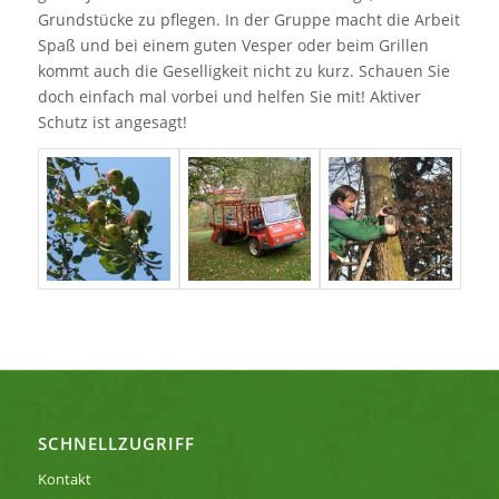
Grundstücke zu pflegen. In der Gruppe macht die Arbeit
Spaß und bei einem guten Vesper oder beim Grillen
kommt auch die Geselligkeit nicht zu kurz. Schauen Sie
doch einfach mal vorbei und helfen Sie mit! Aktiver
Schutz ist angesagt!
SCHNELLZUGRIFF
Kontakt