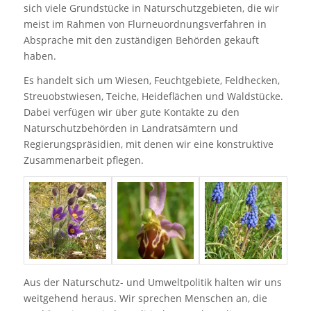
sich viele Grundstücke in Naturschutzgebieten, die wir
meist im Rahmen von Flurneuordnungsverfahren in
Absprache mit den zuständigen Behörden gekauft
haben.
Es handelt sich um Wiesen, Feuchtgebiete, Feldhecken,
Streuobstwiesen, Teiche, Heideflächen und Waldstücke.
Dabei verfügen wir über gute Kontakte zu den
Naturschutzbehörden in Landratsämtern und
Regierungspräsidien, mit denen wir eine konstruktive
Zusammenarbeit pflegen.
Aus der Naturschutz- und Umweltpolitik halten wir uns
weitgehend heraus. Wir sprechen Menschen an, die