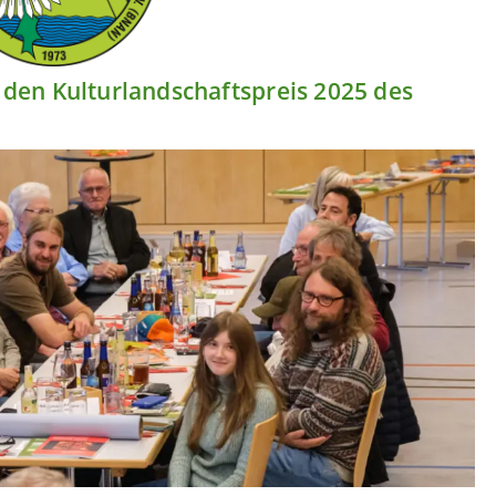
den Kulturlandschaftspreis 2025 des