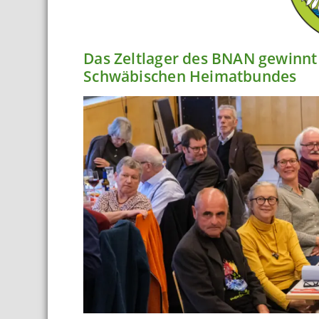
Das Zeltlager des BNAN gewinnt 
Schwäbischen Heimatbundes