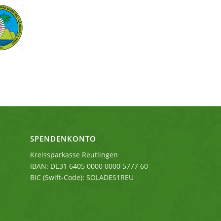
SPENDENKONTO
Kreissparkasse Reutlingen
IBAN: DE31 6405 0000 0000 5777 60
BIC (Swift-Code): SOLADES1REU