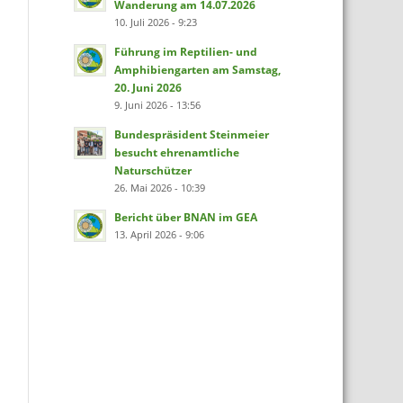
Wanderung am 14.07.2026
10. Juli 2026 - 9:23
Führung im Reptilien- und
Amphibiengarten am Samstag,
20. Juni 2026
9. Juni 2026 - 13:56
Bundespräsident Steinmeier
besucht ehrenamtliche
Naturschützer
26. Mai 2026 - 10:39
Bericht über BNAN im GEA
13. April 2026 - 9:06