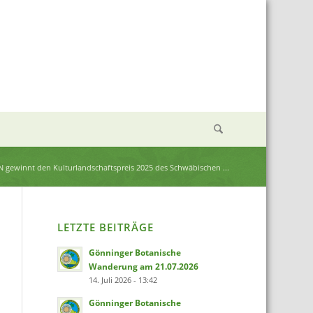
N gewinnt den Kulturlandschaftspreis 2025 des Schwäbischen ...
LETZTE BEITRÄGE
Gönninger Botanische
Wanderung am 21.07.2026
14. Juli 2026 - 13:42
Gönninger Botanische