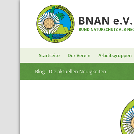
Startseite
Der Verein
Arbeitsgruppen
Blog - Die aktuellen Neuigkeiten