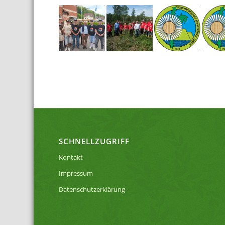
SCHNELLZUGRIFF
Kontakt
Impressum
Datenschutzerklärung