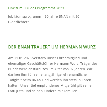
Link zum PDF des Programms 2023
Jubiläumsprogramm – 50 Jahre BNAN mit 50
Glanzlichtern!
DER BNAN TRAUERT UM HERMANN WURZ
Am 21.01.2023 verstarb unser Ehrenmitglied und
ehemaliger Geschäftsführer Hermann Wurz, Träger des
Bundesverdienstkreuzes, im Alter von 92 Jahren. Wir
danken ihm für seine langjährige, ehrenamtliche
Tätigkeit beim BNAN und werden ihn stets in Ehren
halten. Unser tief empfundenes Mitgefühl gilt seiner
Frau Jutta und seinen Kindern mit Familien.