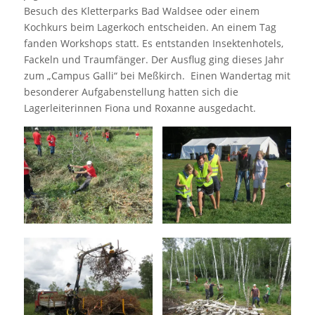
Besuch des Kletterparks Bad Waldsee oder einem
Kochkurs beim Lagerkoch entscheiden. An einem Tag
fanden Workshops statt. Es entstanden Insektenhotels,
Fackeln und Traumfänger. Der Ausflug ging dieses Jahr
zum „Campus Galli“ bei Meßkirch. Einen Wandertag mit
besonderer Aufgabenstellung hatten sich die
Lagerleiterinnen Fiona und Roxanne ausgedacht.